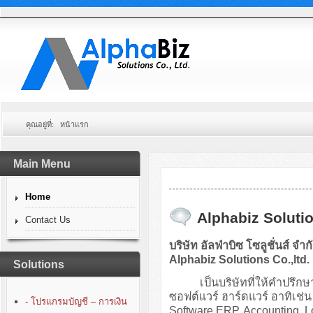
คุณอยู่ที่:
หน้าแรก
Main Menu
Home
Alphabiz Solutio
Contact Us
บริษัท อัลฟ่าบิซ โซลูชั่นส์ จำก
Alphabiz Solutions Co.,ltd.
Solutions
เป็นบริษัทที่ให้คำปรึกษา
ซอฟต์แวร์ ฮาร์ดแวร์ อาทิเ
- โปรแกรมบัญชี – การเงิน
Software ERP, Accounting, 