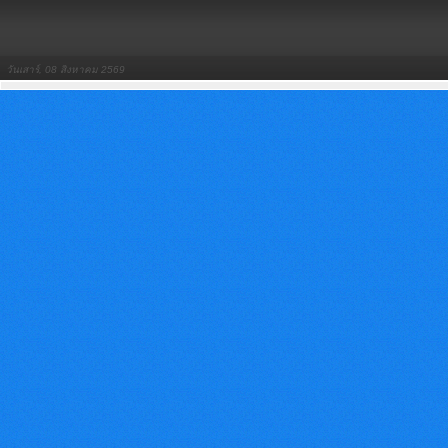
วันเสาร์, 08 สิงหาคม 2569