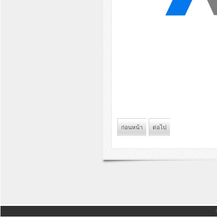
ก่อนหน้า
ต่อไป