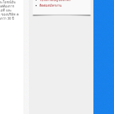
ประโยชน์อัน
ติดต่อสมัครงาน
แต่ต้องการ
ไอที และ
 ของบริษัท ค
ว่า 30 ปี