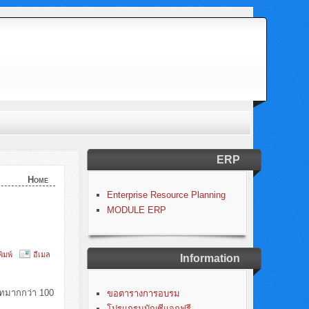
ERP
Home
Enterprise Resource Planning
MODULE ERP
พิมพ์
อีเมล
Information
ทมากกว่า 100
ขอตารางการอบรม
โปรแกรมบัญชีแจกฟรี