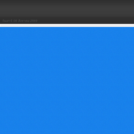
วันเสาร์, 08 สิงหาคม 2569