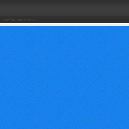
วันศุกร์, 07 สิงหาคม 2569