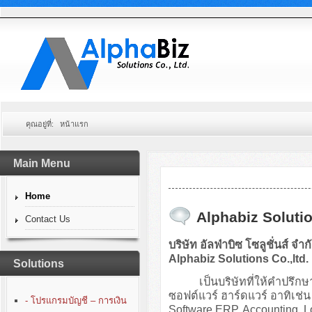
คุณอยู่ที่:
หน้าแรก
Main Menu
Home
Alphabiz Solutio
Contact Us
บริษัท อัลฟ่าบิซ โซลูชั่นส์ จำก
Alphabiz Solutions Co.,ltd.
Solutions
เป็นบริษัทที่ให้คำปรึกษา
ซอฟต์แวร์ ฮาร์ดแวร์ อาทิเ
- โปรแกรมบัญชี – การเงิน
Software ERP, Accounting, 