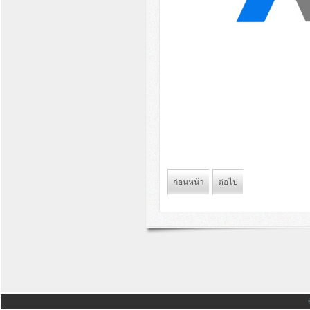
ก่อนหน้า
ต่อไป