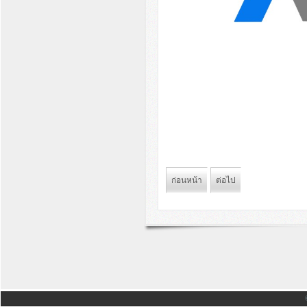
ก่อนหน้า
ต่อไป