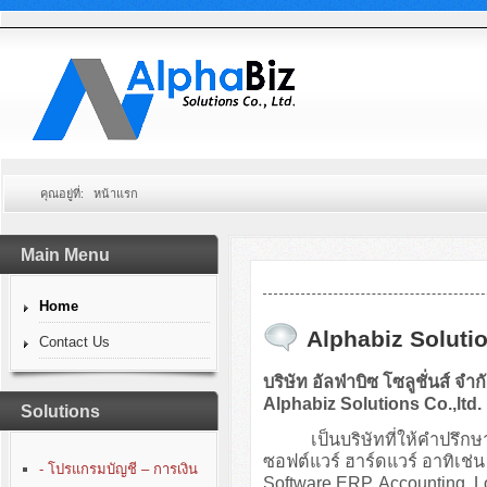
คุณอยู่ที่:
หน้าแรก
Main Menu
Home
Alphabiz Solutio
Contact Us
บริษัท อัลฟ่าบิซ โซลูชั่นส์ จำก
Alphabiz Solutions Co.,ltd.
Solutions
เป็นบริษัทที่ให้คำปรึกษา
ซอฟต์แวร์ ฮาร์ดแวร์ อาทิเ
- โปรแกรมบัญชี – การเงิน
Software ERP, Accounting, 