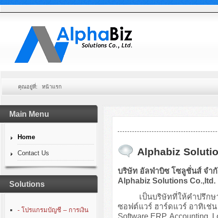
คุณอยู่ที่:
หน้าแรก
Main Menu
Home
Alphabiz Solutio
Contact Us
บริษัท อัลฟ่าบิซ โซลูชั่นส์ จำก
Alphabiz Solutions Co.,ltd.
Solutions
เป็นบริษัทที่ให้คำปรึกษา
ซอฟต์แวร์ ฮาร์ดแวร์ อาทิเ
- โปรแกรมบัญชี – การเงิน
Software ERP, Accounting, 