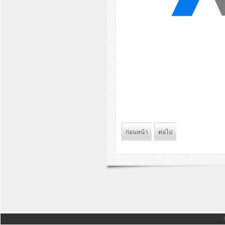
ก่อนหน้า
ต่อไป