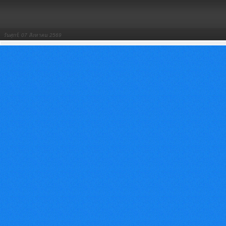
วันศุกร์, 07 สิงหาคม 2569