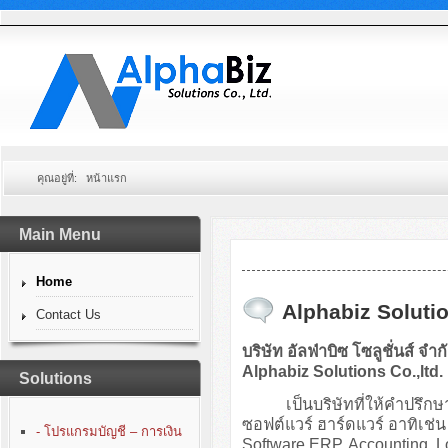
คุณอยู่ที่:
หน้าแรก
Main Menu
Home
Alphabiz Solutio
Contact Us
บริษัท อัลฟ่าบิซ โซลูชั่นส์ จำก
Alphabiz Solutions Co.,ltd.
Solutions
เป็นบริษัทที่ให้คำปรึกษา
ซอฟต์แวร์ ฮาร์ดแวร์ อาทิเ
- โปรแกรมบัญชี – การเงิน
Software ERP, Accounting, 