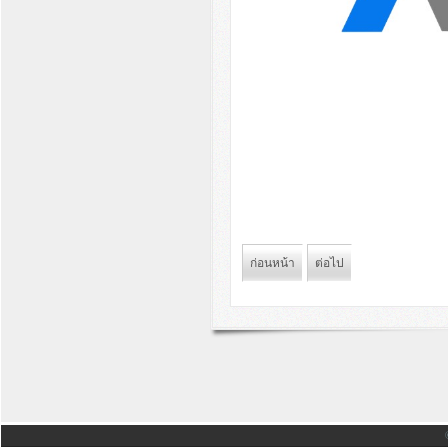
ก่อนหน้า
ต่อไป