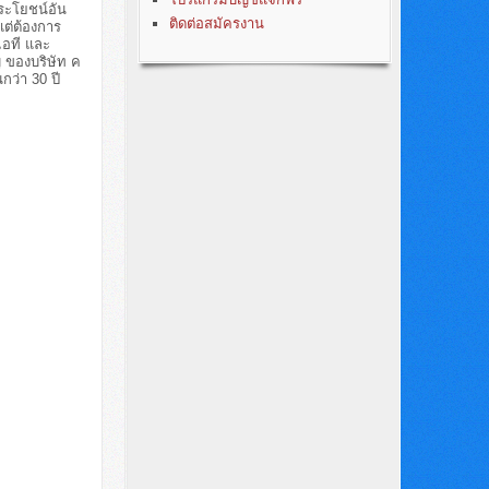
ประโยชน์อัน
ติดต่อสมัครงาน
แต่ต้องการ
ไอที และ
 ของบริษัท ค
ว่า 30 ปี