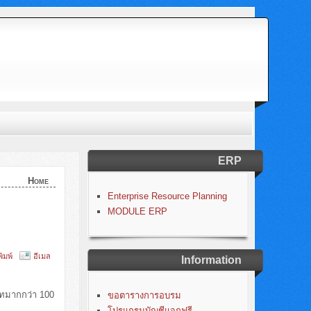
ERP
Home
Enterprise Resource Planning
MODULE ERP
พิมพ์
อีเมล
Information
ทมากกว่า 100
ขอตารางการอบรม
โปรแกรมบัญชีแจกฟรี