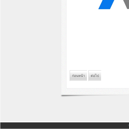
ก่อนหน้า
ต่อไป