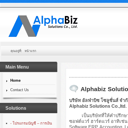
คุณอยู่ที่:
หน้าแรก
Main Menu
Home
Alphabiz Solutio
Contact Us
บริษัท อัลฟ่าบิซ โซลูชั่นส์ จำก
Alphabiz Solutions Co.,ltd.
Solutions
เป็นบริษัทที่ให้คำปรึกษา
ซอฟต์แวร์ ฮาร์ดแวร์ อาทิเ
- โปรแกรมบัญชี – การเงิน
Software ERP, Accounting, 