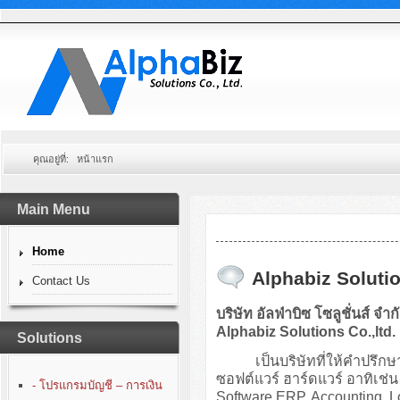
คุณอยู่ที่:
หน้าแรก
Main Menu
Home
Alphabiz Solutio
Contact Us
บริษัท อัลฟ่าบิซ โซลูชั่นส์ จำก
Alphabiz Solutions Co.,ltd.
Solutions
เป็นบริษัทที่ให้คำปรึกษา
ซอฟต์แวร์ ฮาร์ดแวร์ อาทิเ
- โปรแกรมบัญชี – การเงิน
Software ERP, Accounting, 