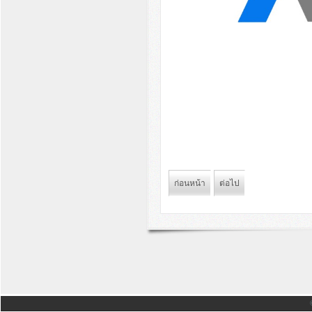
ก่อนหน้า
ต่อไป