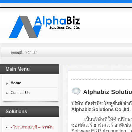
คุณอยู่ที่:
หน้าแรก
Main Menu
Home
Alphabiz Solutio
Contact Us
บริษัท อัลฟ่าบิซ โซลูชั่นส์ จำก
Alphabiz Solutions Co.,ltd.
Solutions
เป็นบริษัทที่ให้คำปรึกษา
ซอฟต์แวร์ ฮาร์ดแวร์ อาทิเ
- โปรแกรมบัญชี – การเงิน
Software ERP, Accounting, 