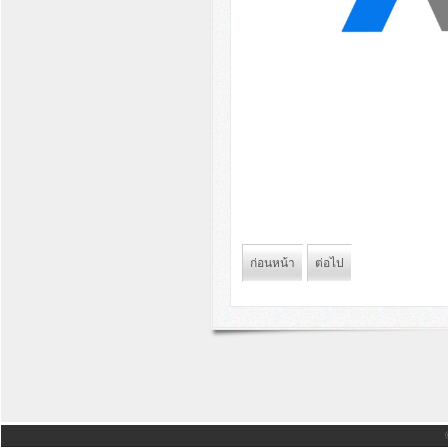
ก่อนหน้า
ต่อไป