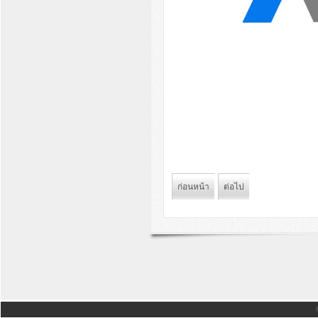
ก่อนหน้า
ต่อไป