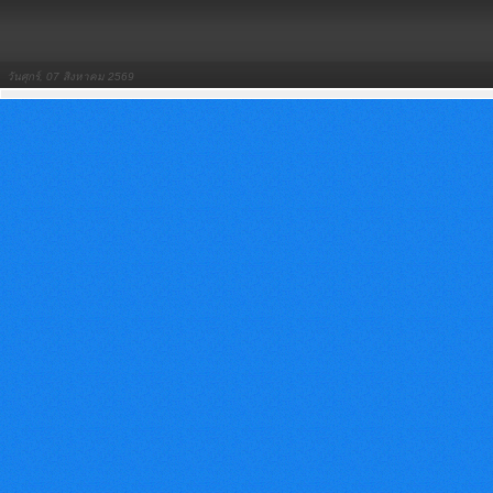
วันศุกร์, 07 สิงหาคม 2569