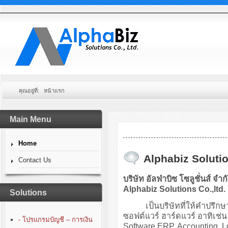
คุณอยู่ที่:
หน้าแรก
Main Menu
Home
Alphabiz Solutio
Contact Us
บริษัท อัลฟ่าบิซ โซลูชั่นส์ จำก
Alphabiz Solutions Co.,ltd.
Solutions
เป็นบริษัทที่ให้คำปรึกษา
ซอฟต์แวร์ ฮาร์ดแวร์ อาทิเ
- โปรแกรมบัญชี – การเงิน
Software ERP, Accounting, 