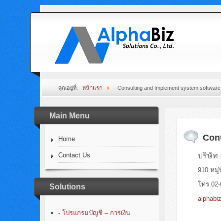
คุณอยู่ที่:
หน้าแรก
- Consulting and Implement system software
Main Menu
Con
Home
บริษัท 
Contact Us
910 หมู
โทร.02-
Solutions
alphabi
- โปรแกรมบัญชี – การเงิน