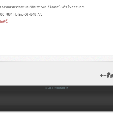
ครงานสามารถส่งประวัติมาทางเมล์ติดต่อนี้ หรือโทรสอบถาม
-060 7884 Hotline 06-4948 770
กที่นี้
++ติดต
© ALLROUNDER