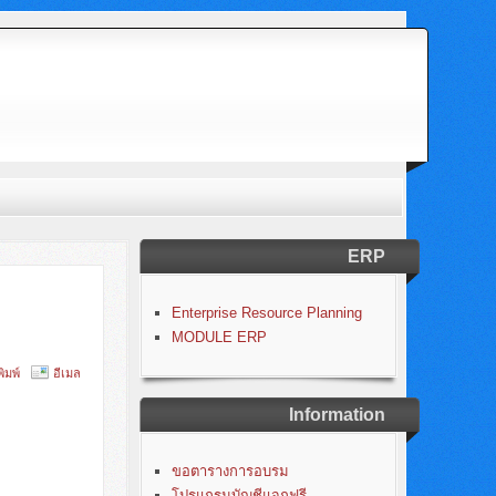
ERP
Enterprise Resource Planning
MODULE ERP
พิมพ์
อีเมล
Information
ขอตารางการอบรม
โปรแกรมบัญชีแจกฟรี