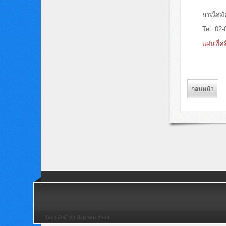
กรณีสมั
Tel. 02
แผ่นที่คลิ
ก่อนหน้า
วันอาทิตย์, 09 สิงหาคม 2569