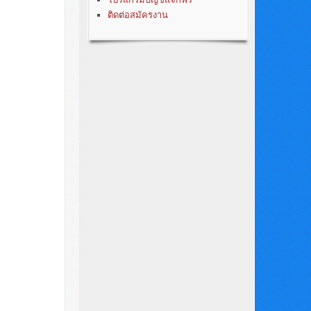
ติดต่อสมัครงาน