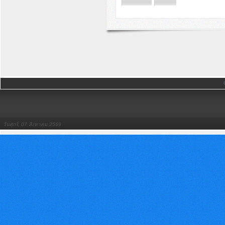
วันศุกร์, 07 สิงหาคม 2569