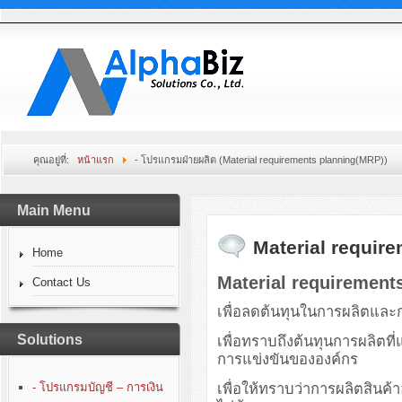
คุณอยู่ที่:
หน้าแรก
- โปรแกรมฝ่ายผลิต (Material requirements planning(MRP))
Main Menu
Material requir
Home
Material requirement
Contact Us
เพื่อลดต้นทุนในการผลิตและ
Solutions
เพื่อทราบถึงต้นทุนการผลิตท
การแข่งขันขององค์กร
- โปรแกรมบัญชี – การเงิน
เพื่อให้ทราบว่าการผลิตสินค้า