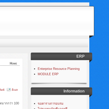
ERP
Home
Enterprise Resource Planning
MODULE ERP
พิมพ์
อีเมล
Information
ทมากกว่า 100
ขอตารางการอบรม
โปรแกรมบัญชีแจกฟรี