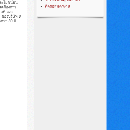
ประโยชน์อัน
ติดต่อสมัครงาน
แต่ต้องการ
ไอที และ
 ของบริษัท ค
ว่า 30 ปี