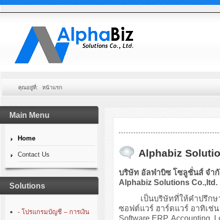
คุณอยู่ที่:
หน้าแรก
Main Menu
Home
Alphabiz Solutio
Contact Us
บริษัท อัลฟ่าบิซ โซลูชั่นส์ จำก
Alphabiz Solutions Co.,ltd.
Solutions
เป็นบริษัทที่ให้คำปรึกษา
ซอฟต์แวร์ ฮาร์ดแวร์ อาทิเ
- โปรแกรมบัญชี – การเงิน
Software ERP, Accounting, 