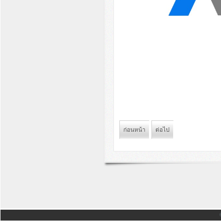
ก่อนหน้า
ต่อไป