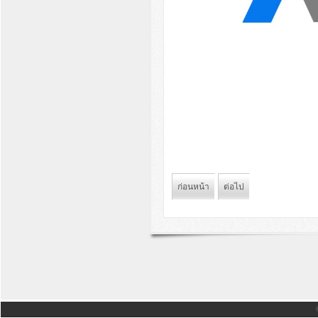
ก่อนหน้า
ต่อไป