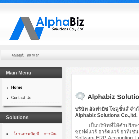
คุณอยู่ที่:
หน้าแรก
Main Menu
Home
Alphabiz Solutio
Contact Us
บริษัท อัลฟ่าบิซ โซลูชั่นส์ จำก
Alphabiz Solutions Co.,ltd.
Solutions
เป็นบริษัทที่ให้คำปรึกษา
ซอฟต์แวร์ ฮาร์ดแวร์ อาทิเ
- โปรแกรมบัญชี – การเงิน
Software ERP, Accounting, 