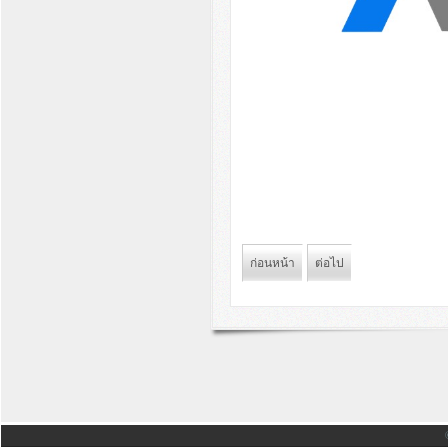
ก่อนหน้า
ต่อไป