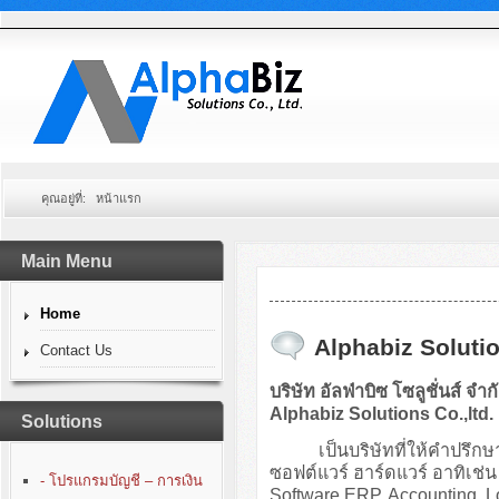
คุณอยู่ที่:
หน้าแรก
Main Menu
Home
Alphabiz Solutio
Contact Us
บริษัท อัลฟ่าบิซ โซลูชั่นส์ จำก
Alphabiz Solutions Co.,ltd.
Solutions
เป็นบริษัทที่ให้คำปรึกษา
ซอฟต์แวร์ ฮาร์ดแวร์ อาทิเ
- โปรแกรมบัญชี – การเงิน
Software ERP, Accounting, 