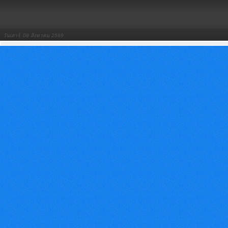
วันเสาร์, 08 สิงหาคม 2569