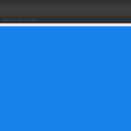
วันเสาร์, 08 สิงหาคม 2569