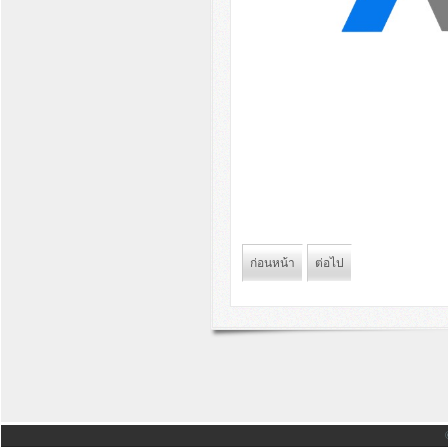
ก่อนหน้า
ต่อไป