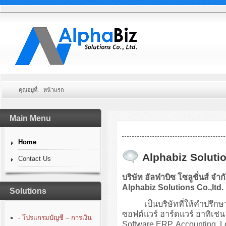
คุณอยู่ที่:
หน้าแรก
Main Menu
Home
Alphabiz Solutio
Contact Us
บริษัท อัลฟ่าบิซ โซลูชั่นส์ จำก
Alphabiz Solutions Co.,ltd.
Solutions
เป็นบริษัทที่ให้คำปรึกษา
ซอฟต์แวร์ ฮาร์ดแวร์ อาทิเ
- โปรแกรมบัญชี – การเงิน
Software ERP, Accounting, 