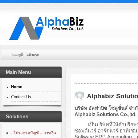
คุณอยู่ที่:
หน้าแรก
Main Menu
Home
Alphabiz Solutio
Contact Us
บริษัท อัลฟ่าบิซ โซลูชั่นส์ จำก
Alphabiz Solutions Co.,ltd.
Solutions
เป็นบริษัทที่ให้คำปรึกษา
ซอฟต์แวร์ ฮาร์ดแวร์ อาทิเ
- โปรแกรมบัญชี – การเงิน
Software ERP, Accounting, 