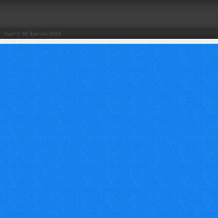
วันเสาร์, 08 สิงหาคม 2569