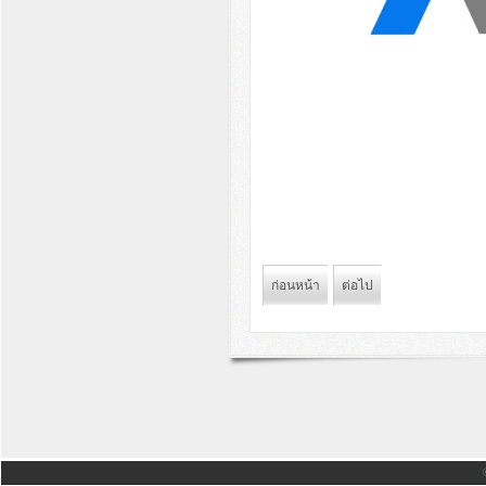
ก่อนหน้า
ต่อไป