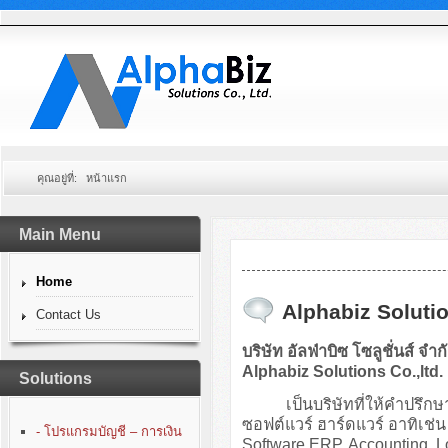
คุณอยู่ที่:
หน้าแรก
Main Menu
Home
Alphabiz Solutio
Contact Us
บริษัท อัลฟ่าบิซ โซลูชั่นส์ จำก
Alphabiz Solutions Co.,ltd.
Solutions
เป็นบริษัทที่ให้คำปรึกษา
ซอฟต์แวร์ ฮาร์ดแวร์ อาทิเ
- โปรแกรมบัญชี – การเงิน
Software ERP, Accounting, 