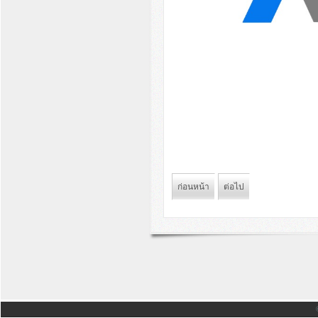
ก่อนหน้า
ต่อไป