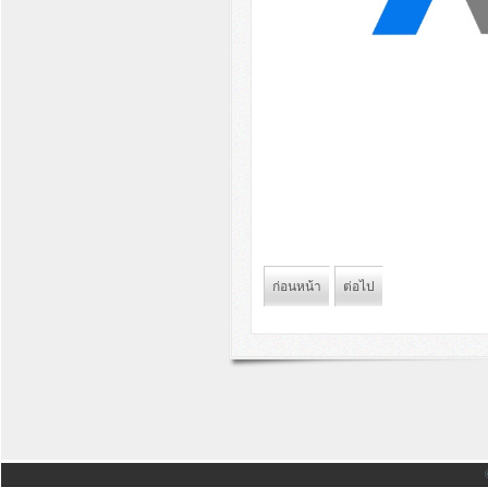
ก่อนหน้า
ต่อไป