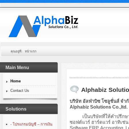
คุณอยู่ที่:
หน้าแรก
Main Menu
Home
Alphabiz Solutio
Contact Us
บริษัท อัลฟ่าบิซ โซลูชั่นส์ จำก
Alphabiz Solutions Co.,ltd.
Solutions
เป็นบริษัทที่ให้คำปรึกษา
ซอฟต์แวร์ ฮาร์ดแวร์ อาทิเ
- โปรแกรมบัญชี – การเงิน
Software ERP, Accounting, 